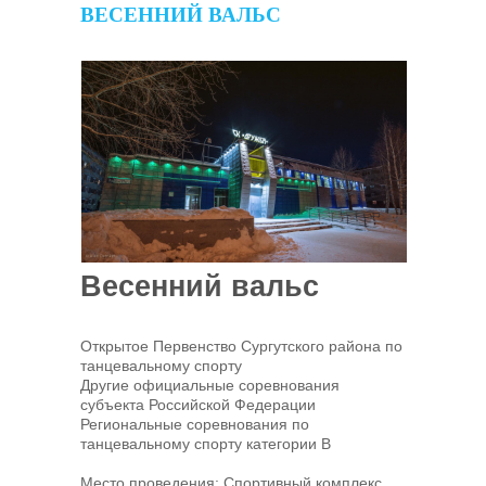
ВЕСЕННИЙ ВАЛЬС
Весенний вальс
Открытое Первенство Сургутского района по
танцевальному спорту
Другие официальные соревнования
субъекта Российской Федерации
Региональные соревнования по
танцевальному спорту категории В
Место проведения: Спортивный комплекс