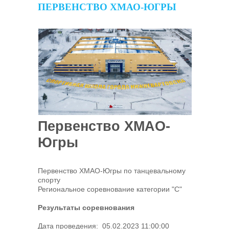
ПЕРВЕНСТВО ХМАО-ЮГРЫ
Первенство ХМАО-
Югры
Первенство ХМАО-Югры по танцевальному
спорту
Региональное соревнование категории "С"
Результаты соревнования
Дата проведения: 05.02.2023 11:00:00